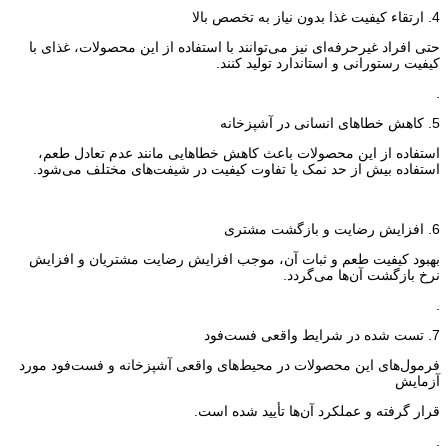
4. ارتقاء کیفیت غذا بدون نیاز به تخصص بالا
حتی افراد غیرحرفه‌ای نیز می‌توانند با استفاده از این محصولات، غذای با
کیفیت رستورانی و استاندارد تولید کنند.
.
5. کاهش خطاهای انسانی در آشپزخانه
استفاده از این محصولات باعث کاهش خطاهایی مانند عدم تعادل طعم،
استفاده بیش از حد نمک یا تفاوت کیفیت در شیفت‌های مختلف می‌شود.
6. افزایش رضایت و بازگشت مشتری
بهبود کیفیت طعم و ثبات آن، موجب افزایش رضایت مشتریان و افزایش
نرخ بازگشت آن‌ها می‌گردد.
.
7. تست شده در شرایط واقعی فست‌فود
فرمول‌های این محصولات در محیط‌های واقعی آشپزخانه و فست‌فود مورد
آزمایش
قرار گرفته و عملکرد آن‌ها تأیید شده است.
.