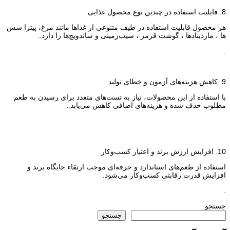
8. قابلیت استفاده در چندین نوع محصول غذایی
هر محصول قابلیت استفاده در طیف متنوعی از غذاها مانند مرغ، پیتزا سس
ها ، ماردینادها ، گوشت قرمز ، سیب‌زمینی و ساندویچ‌ها را دارد..
.
9. کاهش هزینه‌های آزمون و خطای تولید
با استفاده از این محصولات، نیاز به تست‌های متعدد برای رسیدن به طعم
مطلوب حذف شده و هزینه‌های اضافی کاهش می‌یابد..
10. افزایش ارزش برند و اعتبار کسب‌وکار
استفاده از طعم‌های استاندارد و حرفه‌ای موجب ارتقاء جایگاه برند و
افزایش قدرت رقابتی کسب‌وکار می‌شود.
.
جستجو
جستجو