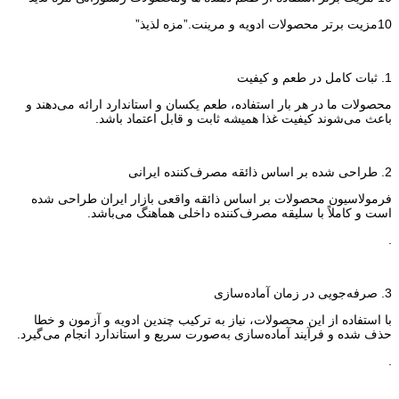
10مزیت برتر محصولات ادویه و مرینت.”مزه لذیذ”
1. ثبات کامل در طعم و کیفیت
محصولات ما در هر بار استفاده، طعم یکسان و استاندارد ارائه می‌دهند و
باعث می‌شوند کیفیت غذا همیشه ثابت و قابل اعتماد باشد.
2. طراحی شده بر اساس ذائقه مصرف‌کننده ایرانی
فرمولاسیون محصولات بر اساس ذائقه واقعی بازار ایران طراحی شده
است و کاملاً با سلیقه مصرف‌کننده داخلی هماهنگ می‌باشد.
.
3. صرفه‌جویی در زمان آماده‌سازی
با استفاده از این محصولات، نیاز به ترکیب چندین ادویه و آزمون و خطا
حذف شده و فرآیند آماده‌سازی به‌صورت سریع و استاندارد انجام می‌گیرد.
.