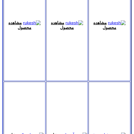
مشاهده
مشاهده
مشاهده
محصول
محصول
محصول