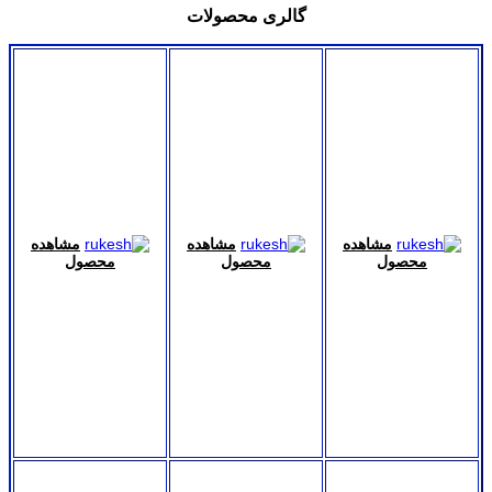
گالری محصولات
مشاهده
مشاهده
مشاهده
محصول
محصول
محصول