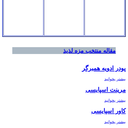
مقاله منتخب مزه لذیذ
پودر ادویه همبرگر
بیشتر بخوانید
مرینت اسپایسی
بیشتر بخوانید
کاور اسپایسی
بیشتر بخوانید