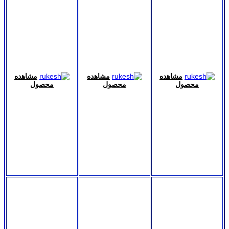
مشاهده
مشاهده
مشاهده
محصول
محصول
محصول