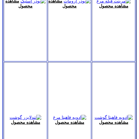
مشاهده
مشاهده
مشاهده محصول
محصول
محصول
مشاهده محصول
مشاهده محصول
مشاهده محصول