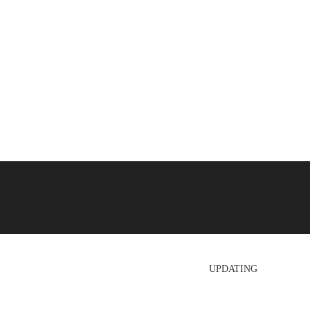
UPDATING