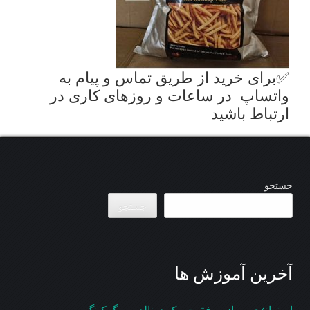
✅برای خرید از طریق تماس و پیام به
واتساپ در ساعات و روزهای کاری در
ارتباط باشید
جستجو
جستجو
آخرین آموزش ها