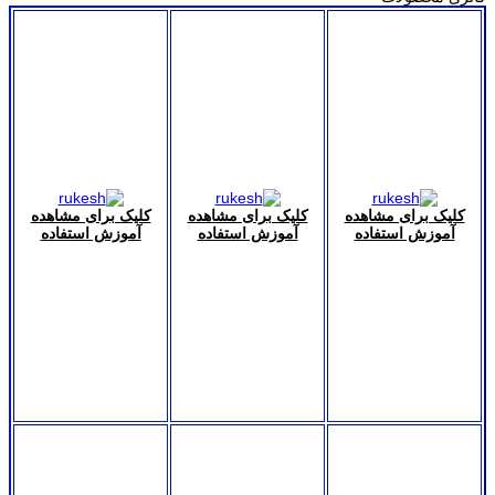
کلیک برای مشاهده
کلیک برای مشاهده
کلیک برای مشاهده
آموزش استفاده
آموزش استفاده
آموزش استفاده