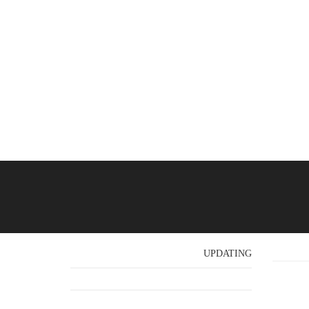
UPDATING