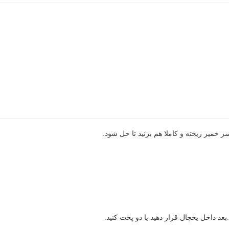
سر خمیر ریخته و کاملا هم بزنید تا حل شود.
عد داخل یخچال قرار دهید یا دو پخت کنید.