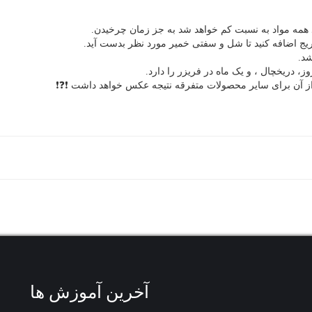
همه مواد به نسبت کم خواهد شد به جز زمان چرخیدن.
شد.
ز آن برای سایر محصولات متفرقه نتیجه عکس خواهد داشت ❗❓❗
آخرین آموزش ها