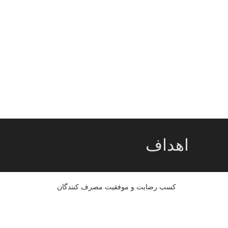
اهداف
کسب رضایت و موفقیت مصرف کنندگان