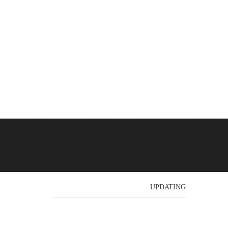
UPDATING