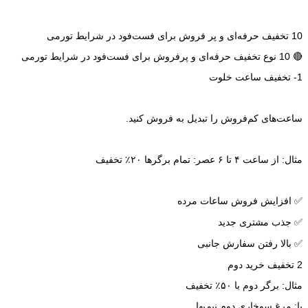
10 تخفیف حرفه‌ای و پر فروش برای فست‌فود در شرایط تورمی
🔴 10 نوع تخفیف حرفه‌ای و پرفروش برای فست‌فود در شرایط تورمی
1- تخفیف ساعت خلوت
ساعت‌های کم‌فروش را تبدیل به فروش کنید.
مثال: از ساعت ۴ تا ۶ عصر: تمام برگرها ۲۰٪ تخفیف
✅ افزایش فروش ساعات مرده
✅ جذب مشتری جدید
✅ بالا رفتن سفارش جانبی
2 تخفیف خرید دوم
مثال: برگر دوم با ۵۰٪ تخفیف
یا: مرغ سوخاری دوم نیم‌بها