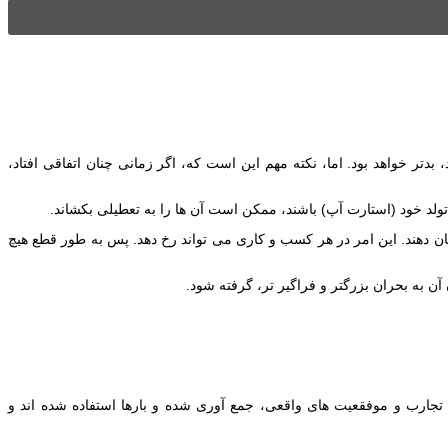
ر خواهد بود. اما، نکته مهم این است که، اگر زمانی چنان اتفاقی افتاد،
د خود (استارت آپ) باشند، ممکن است آن ها را به تعطیلی بکشاند.
ان دهند. این امر در هر کسب و کاری می تواند رخ دهد. پس به طور قطع هیچ
ن به بحران بزرگتر و فراگیر تر، گرفته شود.
جه به تجارب و موفقعیت های واقعی، جمع آوری شده و بارها استفاده شده اند و