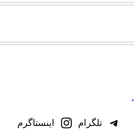
تلگرام
اینستاگرم