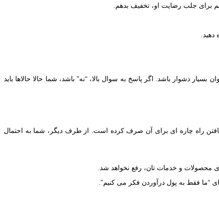
 دهید.
ار دشوار باشد. اگر پاسخ به سوال بالا، “نه” باشد، شما حالا حالاها باید
یافتن راه چاره ای برای آن صرف کرده است. از طرف دیگر، شما به احتمال
ای محصولات و خدمات تان، رفع نخواهد شد.
ی “ما فقط به پول درآوردن فکر می کنیم”.