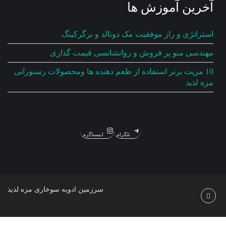
آخرین آموزش ها
استراتژی و راز موفقیت مک دونالد و برگرکینگ
مهندسی منو پر فروش و روانشانسی قیمت گذاری
10 مزیت برتر استفاده از طعم دهنده ها ومحصولات رستورانی
مزه لذیذ
تلگرام
اینستاگرم
سرزمین ادویه سوخاری مزه لذیذ