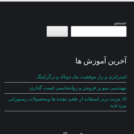
جستجو
جستجو
آخرین آموزش ها
استراتژی و راز موفقیت مک دونالد و برگرکینگ
مهندسی منو پر فروش و روانشانسی قیمت گذاری
10 مزیت برتر استفاده از طعم دهنده ها ومحصولات رستورانی
مزه لذیذ