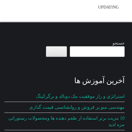
UPDATING
جستجو
جستجو
آخرین آموزش ها
استراتژی و راز موفقیت مک دونالد و برگرکینگ
مهندسی منو پر فروش و روانشانسی قیمت گذاری
10 مزیت برتر استفاده از طعم دهنده ها ومحصولات رستورانی
مزه لذیذ