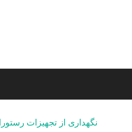
نگهداری از تجهیزات رستورا