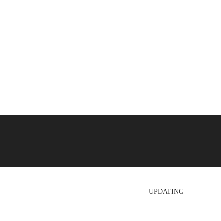
UPDATING