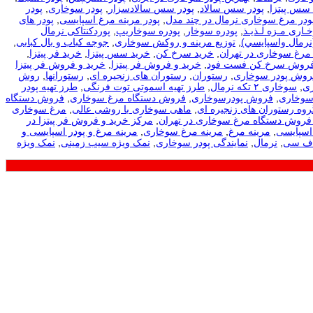
 سس پیتزا
,
پودر سس سالاد
,
پودر سس سالادسزار
,
پودر سوخاری
,
پودر
ودر مرغ سوخاری نرمال در چند مدل
,
پودر مرینه مرغ اسپایسی
,
پودر های
ـاری مـزه لـذیـذ
,
پودره سوخار
,
پودره سوخاریپ
,
پوردکنتاکی نرمال
نرمال واسپايسي)
,
توزیع مرینه و روکش سوخاری
,
جوجه کباب و بال کبابی
,
مرغ سوخاری در تهران
,
خرید سرخ کن
,
خرید سس پیتزا
,
خرید فر پیتزا
,
فروش سرخ کن فست فود
,
خرید و فروش فر پیتزا
,
خرید و فروش فر پیتزا
فروش پودر سوخاری
,
رستوران
,
رستوران های زنجیره ای
,
رستورانها
,
روش
ی
,
سوخاری ۲ تکه نرمال
,
طرز تهیه اسموتی توت فرنگی
,
طرز تهیه پودر
سوخاری
,
فروش پودرسوخاری
,
فروش دستگاه مرغ سوخاری
,
فروش دستگاه
روه رستوران های زنجیره ای
,
ماهی سوخاری با روشی عالی
,
مرغ سوخاری
فروش دستگاه مرغ سوخاری در تهران
,
مرکز خرید و فروش فر پیتزا در
اسپایسی
,
مرینه مرغ
,
مرینه مرغ سوخاری
,
مرینه مرغ و پودر اسپایسی و
اف سی
,
نرمال
,
نمایندگی پودر سوخاری
,
نمک ویژه سیب زمینی
,
نمک ویژه