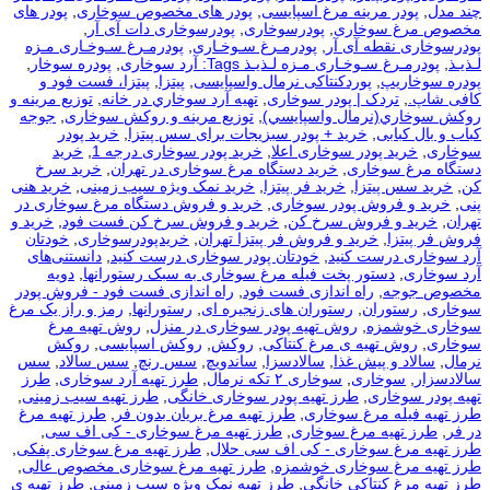
چند مدل
,
پودر مرینه مرغ اسپایسی
,
پودر های مخصوص سوخاری
,
پودر های
مخصوص مرغ سوخاری
,
پودرسوخاری
,
پودرسوخاری دات آی آر
,
پودرسوخاری نقطه آی آر
,
پودرمـرغ سـوخـاری
,
پودرمـرغ سـوخـاری مـزه
لـذیـذ
,
پودرمـرغ سـوخـاری مـزه لـذیـذ Tags: آرد سوخاری
,
پودره سوخار
,
پودره سوخاریپ
,
پوردکنتاکی نرمال واسپایسی
,
پیتزا
,
پیتزا، فست فود و
کافی شاپ.
,
تردک | پودر سوخاری
,
تهيه آرد سوخاري در خانه
,
توزيع مرينه و
روکش سوخاري(نرمال واسپايسي)
,
توزیع مرینه و روکش سوخاری
,
جوجه
کباب و بال کبابی
,
خرید + پودر سبزیجات برای سس پیتزا
,
خرید پودر
سوخاری
,
خرید پودر سوخاری اعلا
,
خرید پودر سوخاری درجه 1
,
خرید
دستگاه مرغ سوخاری
,
خرید دستگاه مرغ سوخاری در تهران
,
خرید سرخ
کن
,
خرید سس پیتزا
,
خرید فر پیتزا
,
خرید نمک ویژه سیب زمینی
,
خرید هنی
پنی
,
خرید و فروش پودر سوخاری
,
خرید و فروش دستگاه مرغ سوخاری در
تهران
,
خرید و فروش سرخ کن
,
خرید و فروش سرخ کن فست فود
,
خرید و
فروش فر پیتزا
,
خرید و فروش فر پیتزا تهران
,
خریدپودرسوخاری
,
خودتان
آرد سوخاری درست کنید
,
خودتان پودر سوخاری درست کنید
,
دانستنی‌های
آرد سوخاری
,
دستور پخت فیله مرغ سوخاری به سبک رستورانها
,
دویه
مخصوص جوجه
,
راه اندازی فست فود
,
راه اندازی فست فود - فروش پودر
سوخاری
,
رستوران
,
رستوران های زنجیره ای
,
رستورانها
,
رمز و راز یک مرغ
سوخاری خوشمزه
,
روش تهیه پودر سوخاری در منزل
,
روش تهیه مرغ
سوخاری
,
روش تهیه ی مرغ کنتاکی
,
روکش
,
روکش اسپایسی
,
روکش
نرمال
,
سالاد و پیش غذا
,
سالادسزا
,
ساندویچ
,
سس رنچ
,
سس سالاد
,
سس
سالادسزار
,
سوخاری
,
سوخاری ۲ تکه نرمال
,
طرز تهیه آرد سوخاری
,
طرز
تهیه پودر سوخاری
,
طرز تهیه پودر سوخاری خانگی
,
طرز تهیه سیب زمینی
,
طرز تهیه فیله مرغ سوخاری
,
طرز تهیه مرغ بریان بدون فر
,
طرز تهیه مرغ
در فر
,
طرز تهیه مرغ سوخاری
,
طرز تهیه مرغ سوخاری - کی اف سی
,
طرز تهیه مرغ سوخاری - کی اف سی حلال
,
طرز تهیه مرغ سوخاری پفکی
,
طرز تهیه مرغ سوخاری خوشمزه
,
طرز تهیه مرغ سوخاری مخصوص عالی
,
طرز تهیه مرغ کنتاکی خانگی
,
طرز تهیه نمک ویژه سیب زمینی
,
طرز تهیه ی