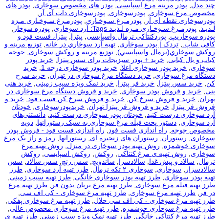
چند مدل
,
پودر مرینه مرغ اسپایسی
,
پودر های مخصوص سوخاری
,
پودر های
مخصوص مرغ سوخاری
,
پودرسوخاری
,
پودرسوخاری دات آی آر
,
پودرسوخاری نقطه آی آر
,
پودرمـرغ سـوخـاری
,
پودرمـرغ سـوخـاری مـزه
لـذیـذ
,
پودرمـرغ سـوخـاری مـزه لـذیـذ Tags: آرد سوخاری
,
پودره سوخار
,
پودره سوخاریپ
,
پوردکنتاکی نرمال واسپایسی
,
پیتزا
,
پیتزا، فست فود و
کافی شاپ.
,
تردک | پودر سوخاری
,
تهيه آرد سوخاري در خانه
,
توزيع مرينه و
روکش سوخاري(نرمال واسپايسي)
,
توزیع مرینه و روکش سوخاری
,
جوجه
کباب و بال کبابی
,
خرید + پودر سبزیجات برای سس پیتزا
,
خرید پودر
سوخاری
,
خرید پودر سوخاری اعلا
,
خرید پودر سوخاری درجه 1
,
خرید
دستگاه مرغ سوخاری
,
خرید دستگاه مرغ سوخاری در تهران
,
خرید سرخ
کن
,
خرید سس پیتزا
,
خرید فر پیتزا
,
خرید نمک ویژه سیب زمینی
,
خرید هنی
پنی
,
خرید و فروش پودر سوخاری
,
خرید و فروش دستگاه مرغ سوخاری در
تهران
,
خرید و فروش سرخ کن
,
خرید و فروش سرخ کن فست فود
,
خرید و
فروش فر پیتزا
,
خرید و فروش فر پیتزا تهران
,
خریدپودرسوخاری
,
خودتان
آرد سوخاری درست کنید
,
خودتان پودر سوخاری درست کنید
,
دانستنی‌های
آرد سوخاری
,
دستور پخت فیله مرغ سوخاری به سبک رستورانها
,
دویه
مخصوص جوجه
,
راه اندازی فست فود
,
راه اندازی فست فود - فروش پودر
سوخاری
,
رستوران
,
رستوران های زنجیره ای
,
رستورانها
,
رمز و راز یک مرغ
سوخاری خوشمزه
,
روش تهیه پودر سوخاری در منزل
,
روش تهیه مرغ
سوخاری
,
روش تهیه ی مرغ کنتاکی
,
روکش
,
روکش اسپایسی
,
روکش
نرمال
,
سالاد و پیش غذا
,
سالادسزا
,
ساندویچ
,
سس رنچ
,
سس سالاد
,
سس
سالادسزار
,
سوخاری
,
سوخاری ۲ تکه نرمال
,
طرز تهیه آرد سوخاری
,
طرز
تهیه پودر سوخاری
,
طرز تهیه پودر سوخاری خانگی
,
طرز تهیه سیب زمینی
,
طرز تهیه فیله مرغ سوخاری
,
طرز تهیه مرغ بریان بدون فر
,
طرز تهیه مرغ
در فر
,
طرز تهیه مرغ سوخاری
,
طرز تهیه مرغ سوخاری - کی اف سی
,
طرز تهیه مرغ سوخاری - کی اف سی حلال
,
طرز تهیه مرغ سوخاری پفکی
,
طرز تهیه مرغ سوخاری خوشمزه
,
طرز تهیه مرغ سوخاری مخصوص عالی
,
طرز تهیه مرغ کنتاکی خانگی
,
طرز تهیه نمک ویژه سیب زمینی
,
طرز تهیه ی