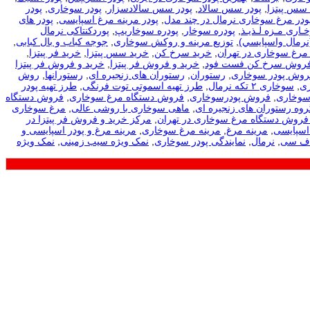
 سس پیتزا
,
پودر سس سالاد
,
پودر سس سالادسزار
,
پودر سوخاری
,
پودر
ودر مرغ سوخاری نرمال در چند مدل
,
پودر مرینه مرغ اسپایسی
,
پودر های
ـاری مـزه لـذیـذ
,
پودره سوخار
,
پودره سوخاریپ
,
پوردکنتاکی نرمال
نرمال واسپايسي)
,
توزیع مرینه و روکش سوخاری
,
جوجه کباب و بال کبابی
,
مرغ سوخاری در تهران
,
خرید سرخ کن
,
خرید سس پیتزا
,
خرید فر پیتزا
,
فروش سرخ کن فست فود
,
خرید و فروش فر پیتزا
,
خرید و فروش فر پیتزا
فروش پودر سوخاری
,
رستوران
,
رستوران های زنجیره ای
,
رستورانها
,
روش
ی
,
سوخاری ۲ تکه نرمال
,
طرز تهیه اسموتی توت فرنگی
,
طرز تهیه پودر
سوخاری
,
فروش پودرسوخاری
,
فروش دستگاه مرغ سوخاری
,
فروش دستگاه
روه رستوران های زنجیره ای
,
ماهی سوخاری با روشی عالی
,
مرغ سوخاری
فروش دستگاه مرغ سوخاری در تهران
,
مرکز خرید و فروش فر پیتزا در
اسپایسی
,
مرینه مرغ
,
مرینه مرغ سوخاری
,
مرینه مرغ و پودر اسپایسی و
اف سی
,
نرمال
,
نمایندگی پودر سوخاری
,
نمک ویژه سیب زمینی
,
نمک ویژه