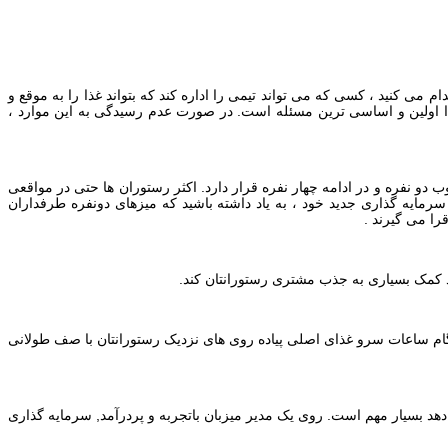
می کنید ، کسی که می تواند تیمی را اداره کند که بتواند غذا را به موقع و
 غذا اولین و اساسی ترین مسئله است. در صورت عدم رسیدگی به این موارد ،
 دو نفره و در ادامه چهار نفره قرار دارد. اکثر رستوران ها حتی در مواقعی
مایه گذاری جدید خود ، به یاد داشته باشید که میزهای دونفره طرفداران
را می گیرند .
ند کمک بسیاری به جذب مشتری رستورانتان کند.
نگام ساعات سرو غذای اصلی پیاده روی های نزدیک رستورانتان با صف طولانی
دهد بسیار مهم است. روی یک مدیر میزبان باتجربه و پردرآمد, سرمایه گذاری