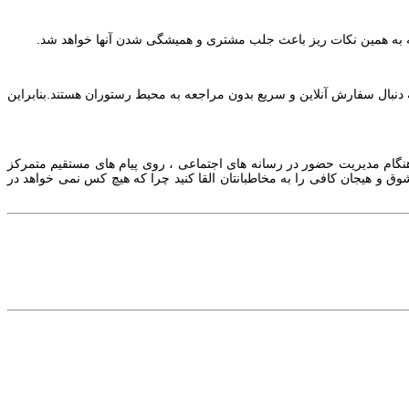
جه به همین نکات ریز باعث جلب مشتری و همیشگی شدن آنها خواهد شد.
بال سفارش آنلاین و سریع بدون مراجعه به محیط رستوران هستند.بنابراین
 هنگام مدیریت حضور در رسانه های اجتماعی ، روی پیام های مستقیم متمرکز
وق و هیجان کافی را به مخاطبانتان القا کنید چرا که هیچ کس نمی خواهد در