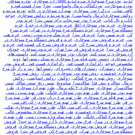
لـذیـذ
,
پودرمـرغ سـوخـاری مـزه لـذیـذ Tags: آرد سوخاری
,
پودره سوخار
,
پودره سوخاریپ
,
پوردکنتاکی نرمال واسپایسی
,
پیتزا
,
پیتزا، فست فود و
کافی شاپ.
,
تردک | پودر سوخاری
,
تهيه آرد سوخاري در خانه
,
توزيع مرينه و
روکش سوخاري(نرمال واسپايسي)
,
توزیع مرینه و روکش سوخاری
,
جوجه
کباب و بال کبابی
,
خرید + پودر سبزیجات برای سس پیتزا
,
خرید پودر
سوخاری
,
خرید پودر سوخاری اعلا
,
خرید پودر سوخاری درجه 1
,
خرید
دستگاه مرغ سوخاری
,
خرید دستگاه مرغ سوخاری در تهران
,
خرید سرخ
کن
,
خرید سس پیتزا
,
خرید فر پیتزا
,
خرید نمک ویژه سیب زمینی
,
خرید هنی
پنی
,
خرید و فروش پودر سوخاری
,
خرید و فروش دستگاه مرغ سوخاری در
تهران
,
خرید و فروش سرخ کن
,
خرید و فروش سرخ کن فست فود
,
خرید و
فروش فر پیتزا
,
خرید و فروش فر پیتزا تهران
,
خریدپودرسوخاری
,
خودتان
آرد سوخاری درست کنید
,
خودتان پودر سوخاری درست کنید
,
دانستنی‌های
آرد سوخاری
,
دستور پخت فیله مرغ سوخاری به سبک رستورانها
,
دویه
مخصوص جوجه
,
راه اندازی فست فود
,
راه اندازی فست فود - فروش پودر
سوخاری
,
رستوران
,
رستوران های زنجیره ای
,
رستورانها
,
رمز و راز یک مرغ
سوخاری خوشمزه
,
روش تهیه پودر سوخاری در منزل
,
روش تهیه مرغ
سوخاری
,
روش تهیه ی مرغ کنتاکی
,
روکش
,
روکش اسپایسی
,
روکش
نرمال
,
سالاد و پیش غذا
,
سالادسزا
,
ساندویچ
,
سس رنچ
,
سس سالاد
,
سس
سالادسزار
,
سوخاری
,
سوخاری ۲ تکه نرمال
,
طرز تهیه آرد سوخاری
,
طرز
تهیه پودر سوخاری
,
طرز تهیه پودر سوخاری خانگی
,
طرز تهیه سیب زمینی
,
طرز تهیه فیله مرغ سوخاری
,
طرز تهیه مرغ بریان بدون فر
,
طرز تهیه مرغ
در فر
,
طرز تهیه مرغ سوخاری
,
طرز تهیه مرغ سوخاری - کی اف سی
,
طرز تهیه مرغ سوخاری - کی اف سی حلال
,
طرز تهیه مرغ سوخاری پفکی
,
طرز تهیه مرغ سوخاری خوشمزه
,
طرز تهیه مرغ سوخاری مخصوص عالی
,
طرز تهیه مرغ کنتاکی خانگی
,
طرز تهیه نمک ویژه سیب زمینی
,
طرز تهیه ی
مرغ سوخاری در منزل
,
فرق پودر سوخاری با آرد سوخاری تو چیه؟
,
فروش
پودر سوخاری
,
فروش پودرسوخاری
,
فروش دستگاه مرغ سوخاری
,
فروش
دستگاه مرغ سوخاری در تهران
,
فروش سرخ کن
,
فروش فر پیتزا
,
فروش