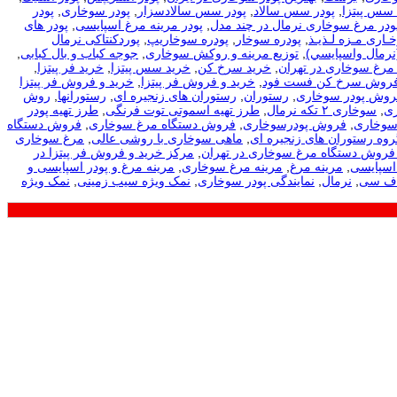
 سس پیتزا
,
پودر سس سالاد
,
پودر سس سالادسزار
,
پودر سوخاری
,
پودر
ودر مرغ سوخاری نرمال در چند مدل
,
پودر مرینه مرغ اسپایسی
,
پودر های
ـاری مـزه لـذیـذ
,
پودره سوخار
,
پودره سوخاریپ
,
پوردکنتاکی نرمال
نرمال واسپايسي)
,
توزیع مرینه و روکش سوخاری
,
جوجه کباب و بال کبابی
,
مرغ سوخاری در تهران
,
خرید سرخ کن
,
خرید سس پیتزا
,
خرید فر پیتزا
,
فروش سرخ کن فست فود
,
خرید و فروش فر پیتزا
,
خرید و فروش فر پیتزا
فروش پودر سوخاری
,
رستوران
,
رستوران های زنجیره ای
,
رستورانها
,
روش
ی
,
سوخاری ۲ تکه نرمال
,
طرز تهیه اسموتی توت فرنگی
,
طرز تهیه پودر
سوخاری
,
فروش پودرسوخاری
,
فروش دستگاه مرغ سوخاری
,
فروش دستگاه
روه رستوران های زنجیره ای
,
ماهی سوخاری با روشی عالی
,
مرغ سوخاری
فروش دستگاه مرغ سوخاری در تهران
,
مرکز خرید و فروش فر پیتزا در
اسپایسی
,
مرینه مرغ
,
مرینه مرغ سوخاری
,
مرینه مرغ و پودر اسپایسی و
اف سی
,
نرمال
,
نمایندگی پودر سوخاری
,
نمک ویژه سیب زمینی
,
نمک ویژه