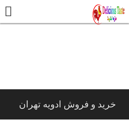
پرش
به
محتوی
خرید و فروش ادویه تهران