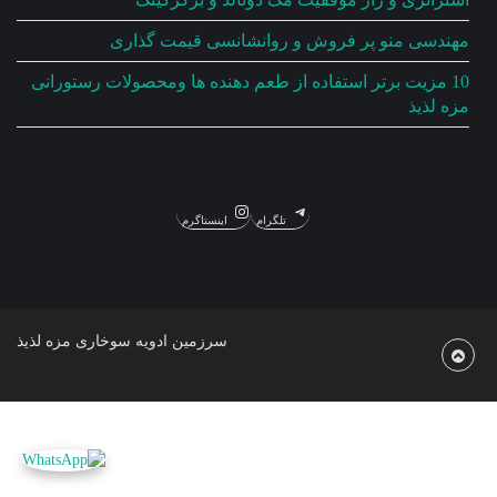
مهندسی منو پر فروش و روانشانسی قیمت گذاری
10 مزیت برتر استفاده از طعم دهنده ها ومحصولات رستورانی
مزه لذیذ
تلگرام
اینستاگرم
سرزمین ادویه سوخاری مزه لذیذ