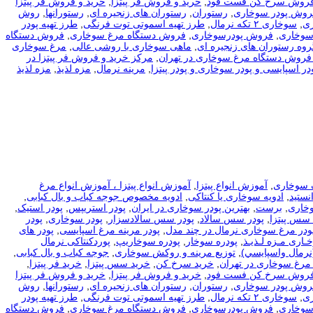
فروش سرخ کن فست فود
,
خرید و فروش فر پیتزا
,
خرید و فروش فر پیتزا
فروش پودر سوخاری
,
رستوران
,
رستوران های زنجیره ای
,
رستورانها
,
روش
ی
,
سوخاری ۲ تکه نرمال
,
طرز تهیه اسموتی توت فرنگی
,
طرز تهیه پودر
سوخاری
,
فروش پودرسوخاری
,
فروش دستگاه مرغ سوخاری
,
فروش دستگاه
روه رستوران های زنجیره ای
,
ماهی سوخاری با روشی عالی
,
مرغ سوخاری
فروش دستگاه مرغ سوخاری در تهران
,
مرکز خرید و فروش فر پیتزا در
در اسپایسی و پودر سوخاری و پودر پیتزا
,
مرینه نرمال
,
مزه لذیذ
,
مزه لذیذ
 سوخاری
,
آموزش انواع پیتزا
,
آموزش انواع پیتزا ، آموزش انواع مرغ
نستید
,
ادویه سوخاری یا کنتاکی
,
ادویه مخصوص جوجه کباب و بال کبابی
,
وخاری
,
برست
,
بهترین پودر سوخاری در ایران
,
پودر استریپس
,
پودر استیک
,
 سس پیتزا
,
پودر سس سالاد
,
پودر سس سالادسزار
,
پودر سوخاری
,
پودر
ودر مرغ سوخاری نرمال در چند مدل
,
پودر مرینه مرغ اسپایسی
,
پودر های
ـاری مـزه لـذیـذ
,
پودره سوخار
,
پودره سوخاریپ
,
پوردکنتاکی نرمال
نرمال واسپايسي)
,
توزیع مرینه و روکش سوخاری
,
جوجه کباب و بال کبابی
,
مرغ سوخاری در تهران
,
خرید سرخ کن
,
خرید سس پیتزا
,
خرید فر پیتزا
,
فروش سرخ کن فست فود
,
خرید و فروش فر پیتزا
,
خرید و فروش فر پیتزا
فروش پودر سوخاری
,
رستوران
,
رستوران های زنجیره ای
,
رستورانها
,
روش
ی
,
سوخاری ۲ تکه نرمال
,
طرز تهیه اسموتی توت فرنگی
,
طرز تهیه پودر
سوخاری
,
فروش پودرسوخاری
,
فروش دستگاه مرغ سوخاری
,
فروش دستگاه