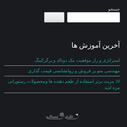
جستجو
جستجو
آخرین آموزش ها
استراتژی و راز موفقیت مک دونالد و برگرکینگ
مهندسی منو پر فروش و روانشانسی قیمت گذاری
10 مزیت برتر استفاده از طعم دهنده ها ومحصولات رستورانی
مزه لذیذ
تلگرام
اینستاگرم