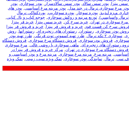
 سس پیتزا
,
پودر سس سالاد
,
پودر سس سالادسزار
,
پودر سوخاری
,
پودر
ودر مرغ سوخاری نرمال در چند مدل
,
پودر مرینه مرغ اسپایسی
,
پودر های
ـاری مـزه لـذیـذ
,
پودره سوخار
,
پودره سوخاریپ
,
پوردکنتاکی نرمال
نرمال واسپايسي)
,
توزیع مرینه و روکش سوخاری
,
جوجه کباب و بال کبابی
,
مرغ سوخاری در تهران
,
خرید سرخ کن
,
خرید سس پیتزا
,
خرید فر پیتزا
,
فروش سرخ کن فست فود
,
خرید و فروش فر پیتزا
,
خرید و فروش فر پیتزا
فروش پودر سوخاری
,
رستوران
,
رستوران های زنجیره ای
,
رستورانها
,
روش
ی
,
سوخاری ۲ تکه نرمال
,
طرز تهیه اسموتی توت فرنگی
,
طرز تهیه پودر
سوخاری
,
فروش پودرسوخاری
,
فروش دستگاه مرغ سوخاری
,
فروش دستگاه
روه رستوران های زنجیره ای
,
ماهی سوخاری با روشی عالی
,
مرغ سوخاری
فروش دستگاه مرغ سوخاری در تهران
,
مرکز خرید و فروش فر پیتزا در
اسپایسی
,
مرینه مرغ
,
مرینه مرغ سوخاری
,
مرینه مرغ و پودر اسپایسی و
اف سی
,
نرمال
,
نمایندگی پودر سوخاری
,
نمک ویژه سیب زمینی
,
نمک ویژه