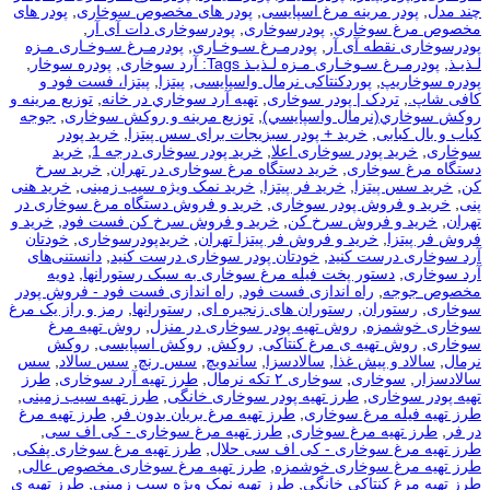
چند مدل
,
پودر مرینه مرغ اسپایسی
,
پودر های مخصوص سوخاری
,
پودر های
مخصوص مرغ سوخاری
,
پودرسوخاری
,
پودرسوخاری دات آی آر
,
پودرسوخاری نقطه آی آر
,
پودرمـرغ سـوخـاری
,
پودرمـرغ سـوخـاری مـزه
لـذیـذ
,
پودرمـرغ سـوخـاری مـزه لـذیـذ Tags: آرد سوخاری
,
پودره سوخار
,
پودره سوخاریپ
,
پوردکنتاکی نرمال واسپایسی
,
پیتزا
,
پیتزا، فست فود و
کافی شاپ.
,
تردک | پودر سوخاری
,
تهيه آرد سوخاري در خانه
,
توزيع مرينه و
روکش سوخاري(نرمال واسپايسي)
,
توزیع مرینه و روکش سوخاری
,
جوجه
کباب و بال کبابی
,
خرید + پودر سبزیجات برای سس پیتزا
,
خرید پودر
سوخاری
,
خرید پودر سوخاری اعلا
,
خرید پودر سوخاری درجه 1
,
خرید
دستگاه مرغ سوخاری
,
خرید دستگاه مرغ سوخاری در تهران
,
خرید سرخ
کن
,
خرید سس پیتزا
,
خرید فر پیتزا
,
خرید نمک ویژه سیب زمینی
,
خرید هنی
پنی
,
خرید و فروش پودر سوخاری
,
خرید و فروش دستگاه مرغ سوخاری در
تهران
,
خرید و فروش سرخ کن
,
خرید و فروش سرخ کن فست فود
,
خرید و
فروش فر پیتزا
,
خرید و فروش فر پیتزا تهران
,
خریدپودرسوخاری
,
خودتان
آرد سوخاری درست کنید
,
خودتان پودر سوخاری درست کنید
,
دانستنی‌های
آرد سوخاری
,
دستور پخت فیله مرغ سوخاری به سبک رستورانها
,
دویه
مخصوص جوجه
,
راه اندازی فست فود
,
راه اندازی فست فود - فروش پودر
سوخاری
,
رستوران
,
رستوران های زنجیره ای
,
رستورانها
,
رمز و راز یک مرغ
سوخاری خوشمزه
,
روش تهیه پودر سوخاری در منزل
,
روش تهیه مرغ
سوخاری
,
روش تهیه ی مرغ کنتاکی
,
روکش
,
روکش اسپایسی
,
روکش
نرمال
,
سالاد و پیش غذا
,
سالادسزا
,
ساندویچ
,
سس رنچ
,
سس سالاد
,
سس
سالادسزار
,
سوخاری
,
سوخاری ۲ تکه نرمال
,
طرز تهیه آرد سوخاری
,
طرز
تهیه پودر سوخاری
,
طرز تهیه پودر سوخاری خانگی
,
طرز تهیه سیب زمینی
,
طرز تهیه فیله مرغ سوخاری
,
طرز تهیه مرغ بریان بدون فر
,
طرز تهیه مرغ
در فر
,
طرز تهیه مرغ سوخاری
,
طرز تهیه مرغ سوخاری - کی اف سی
,
طرز تهیه مرغ سوخاری - کی اف سی حلال
,
طرز تهیه مرغ سوخاری پفکی
,
طرز تهیه مرغ سوخاری خوشمزه
,
طرز تهیه مرغ سوخاری مخصوص عالی
,
طرز تهیه مرغ کنتاکی خانگی
,
طرز تهیه نمک ویژه سیب زمینی
,
طرز تهیه ی