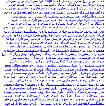
لـذیـذ
,
پودرمـرغ سـوخـاری مـزه لـذیـذ Tags: آرد سوخاری
,
پودره سوخار
,
پودره سوخاریپ
,
پوردکنتاکی نرمال واسپایسی
,
پیتزا
,
پیتزا، فست فود و
کافی شاپ.
,
تردک | پودر سوخاری
,
تهيه آرد سوخاري در خانه
,
توزيع مرينه و
روکش سوخاري(نرمال واسپايسي)
,
توزیع مرینه و روکش سوخاری
,
جوجه
کباب و بال کبابی
,
خرید + پودر سبزیجات برای سس پیتزا
,
خرید پودر
سوخاری
,
خرید پودر سوخاری اعلا
,
خرید پودر سوخاری درجه 1
,
خرید
دستگاه مرغ سوخاری
,
خرید دستگاه مرغ سوخاری در تهران
,
خرید سرخ
کن
,
خرید سس پیتزا
,
خرید فر پیتزا
,
خرید نمک ویژه سیب زمینی
,
خرید هنی
پنی
,
خرید و فروش پودر سوخاری
,
خرید و فروش دستگاه مرغ سوخاری در
تهران
,
خرید و فروش سرخ کن
,
خرید و فروش سرخ کن فست فود
,
خرید و
فروش فر پیتزا
,
خرید و فروش فر پیتزا تهران
,
خریدپودرسوخاری
,
خودتان
آرد سوخاری درست کنید
,
خودتان پودر سوخاری درست کنید
,
دانستنی‌های
آرد سوخاری
,
دستور پخت فیله مرغ سوخاری به سبک رستورانها
,
دویه
مخصوص جوجه
,
راه اندازی فست فود
,
راه اندازی فست فود - فروش پودر
سوخاری
,
رستوران
,
رستوران های زنجیره ای
,
رستورانها
,
رمز و راز یک مرغ
سوخاری خوشمزه
,
روش تهیه پودر سوخاری در منزل
,
روش تهیه مرغ
سوخاری
,
روش تهیه ی مرغ کنتاکی
,
روکش
,
روکش اسپایسی
,
روکش
نرمال
,
سالاد و پیش غذا
,
سالادسزا
,
ساندویچ
,
سس رنچ
,
سس سالاد
,
سس
سالادسزار
,
سوخاری
,
سوخاری ۲ تکه نرمال
,
طرز تهیه آرد سوخاری
,
طرز
تهیه پودر سوخاری
,
طرز تهیه پودر سوخاری خانگی
,
طرز تهیه سیب زمینی
,
طرز تهیه فیله مرغ سوخاری
,
طرز تهیه مرغ بریان بدون فر
,
طرز تهیه مرغ
در فر
,
طرز تهیه مرغ سوخاری
,
طرز تهیه مرغ سوخاری - کی اف سی
,
طرز تهیه مرغ سوخاری - کی اف سی حلال
,
طرز تهیه مرغ سوخاری پفکی
,
طرز تهیه مرغ سوخاری خوشمزه
,
طرز تهیه مرغ سوخاری مخصوص عالی
,
طرز تهیه مرغ کنتاکی خانگی
,
طرز تهیه نمک ویژه سیب زمینی
,
طرز تهیه ی
مرغ سوخاری در منزل
,
فرق پودر سوخاری با آرد سوخاری تو چیه؟
,
فروش
پودر سوخاری
,
فروش پودرسوخاری
,
فروش دستگاه مرغ سوخاری
,
فروش
دستگاه مرغ سوخاری در تهران
,
فروش سرخ کن
,
فروش فر پیتزا
,
فروش