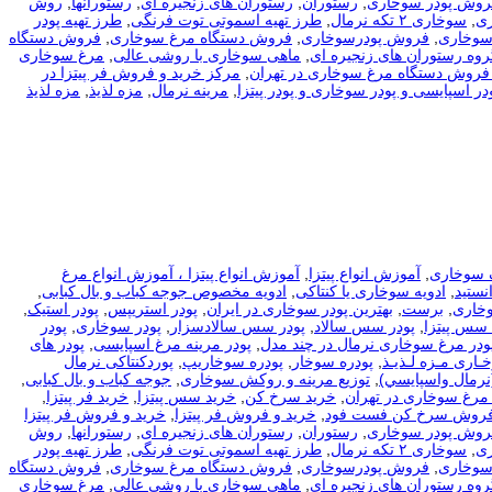
فروش پودر سوخاری
,
رستوران
,
رستوران های زنجیره ای
,
رستورانها
,
روش
ی
,
سوخاری ۲ تکه نرمال
,
طرز تهیه اسموتی توت فرنگی
,
طرز تهیه پودر
سوخاری
,
فروش پودرسوخاری
,
فروش دستگاه مرغ سوخاری
,
فروش دستگاه
روه رستوران های زنجیره ای
,
ماهی سوخاری با روشی عالی
,
مرغ سوخاری
فروش دستگاه مرغ سوخاری در تهران
,
مرکز خرید و فروش فر پیتزا در
در اسپایسی و پودر سوخاری و پودر پیتزا
,
مرینه نرمال
,
مزه لذیذ
,
مزه لذیذ
 سوخاری
,
آموزش انواع پیتزا
,
آموزش انواع پیتزا ، آموزش انواع مرغ
نستید
,
ادویه سوخاری یا کنتاکی
,
ادویه مخصوص جوجه کباب و بال کبابی
,
وخاری
,
برست
,
بهترین پودر سوخاری در ایران
,
پودر استریپس
,
پودر استیک
,
 سس پیتزا
,
پودر سس سالاد
,
پودر سس سالادسزار
,
پودر سوخاری
,
پودر
ودر مرغ سوخاری نرمال در چند مدل
,
پودر مرینه مرغ اسپایسی
,
پودر های
ـاری مـزه لـذیـذ
,
پودره سوخار
,
پودره سوخاریپ
,
پوردکنتاکی نرمال
نرمال واسپايسي)
,
توزیع مرینه و روکش سوخاری
,
جوجه کباب و بال کبابی
,
مرغ سوخاری در تهران
,
خرید سرخ کن
,
خرید سس پیتزا
,
خرید فر پیتزا
,
فروش سرخ کن فست فود
,
خرید و فروش فر پیتزا
,
خرید و فروش فر پیتزا
فروش پودر سوخاری
,
رستوران
,
رستوران های زنجیره ای
,
رستورانها
,
روش
ی
,
سوخاری ۲ تکه نرمال
,
طرز تهیه اسموتی توت فرنگی
,
طرز تهیه پودر
سوخاری
,
فروش پودرسوخاری
,
فروش دستگاه مرغ سوخاری
,
فروش دستگاه
روه رستوران های زنجیره ای
,
ماهی سوخاری با روشی عالی
,
مرغ سوخاری